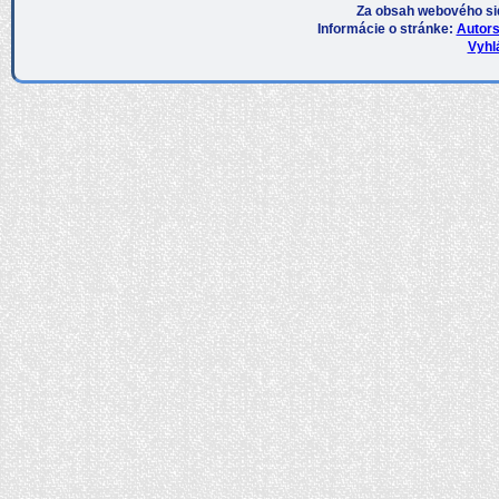
Za obsah webového si
Informácie o stránke:
Autors
Vyhlá