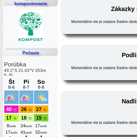
kompostovanie
Zákazky 
Momentálne nie je zadane žiadne obst
Počasie
Podli
Momentálne nie je zadane žiadne obst
Nadl
Momentálne nie je zadane žiadne obst